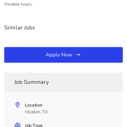
Flexible hours,
Similar Jobs
Apply Now
Job Summary
Location
Mcallen, TX
Job Type