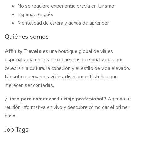
No se requiere experiencia previa en turismo
Español o inglés
Mentalidad de carera y ganas de aprender
Quiénes somos
Affinity Travels
es una boutique global de viajes
especializada en crear experiencias personalizadas que
celebran la cultura, la conexión y el estilo de vida elevado.
No solo reservamos viajes: diseñamos historias que
merecen ser contadas.
¿Listo para comenzar tu viaje profesional?
Agenda tu
reunión informativa en vivo y descubre cómo dar el primer
paso.
Job Tags