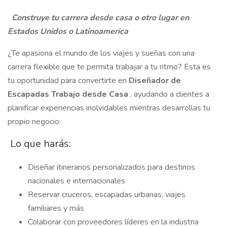
Construye tu carrera desde casa o otro lugar en
Estados Unidos o Latinoamerica
¿Te apasiona el mundo de los viajes y sueñas con una
carrera flexible que te permita trabajar a tu ritmo? Esta es
tu oportunidad para convertirte en
Diseñador de
Escapadas Trabajo desde Casa
, ayudando a clientes a
planificar experiencias inolvidables mientras desarrollas tu
propio negocio.
️ Lo que harás:
Diseñar itinerarios personalizados para destinos
nacionales e internacionales
Reservar cruceros, escapadas urbanas, viajes
familiares y más
Colaborar con proveedores líderes en la industria