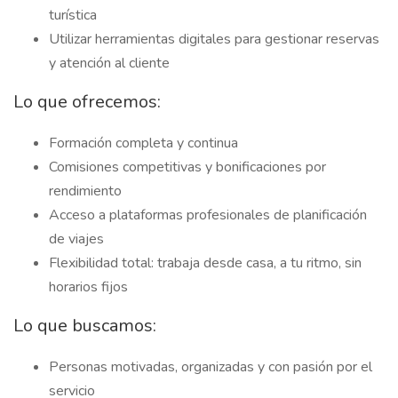
turística
Utilizar herramientas digitales para gestionar reservas
y atención al cliente
Lo que ofrecemos:
Formación completa y continua
Comisiones competitivas y bonificaciones por
rendimiento
Acceso a plataformas profesionales de planificación
de viajes
Flexibilidad total: trabaja desde casa, a tu ritmo, sin
horarios fijos
Lo que buscamos:
Personas motivadas, organizadas y con pasión por el
servicio