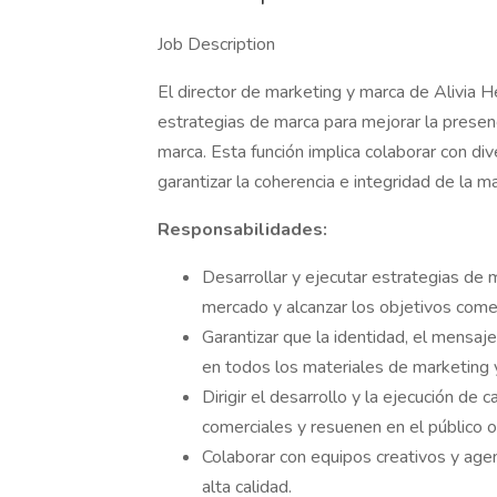
Job Description
El director de marketing y marca de Alivia H
estrategias de marca para mejorar la presen
marca. Esta función implica colaborar con d
garantizar la coherencia e integridad de la m
Responsabilidades:
Desarrollar y ejecutar estrategias de m
mercado y alcanzar los objetivos comer
Garantizar que la identidad, el mensaj
en todos los materiales de marketing 
Dirigir el desarrollo y la ejecución d
comerciales y resuenen en el público o
Colaborar con equipos creativos y age
alta calidad.