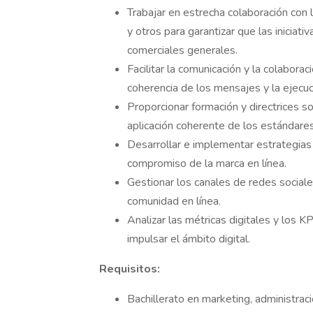
Trabajar en estrecha colaboración con
y otros para garantizar que las iniciat
comerciales generales.
Facilitar la comunicación y la colaborac
coherencia de los mensajes y la ejecuc
Proporcionar formación y directrices so
aplicación coherente de los estándares
Desarrollar e implementar estrategias 
compromiso de la marca en línea.
Gestionar los canales de redes sociales
comunidad en línea.
Analizar las métricas digitales y los K
impulsar el ámbito digital.
Requisitos:
Bachillerato en marketing, administra