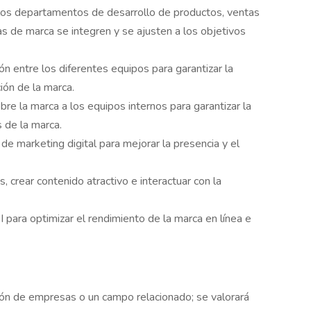
 los departamentos de desarrollo de productos, ventas
ivas de marca se integren y se ajusten a los objetivos
ión entre los diferentes equipos para garantizar la
ión de la marca.
bre la marca a los equipos internos para garantizar la
 de la marca.
de marketing digital para mejorar la presencia y el
, crear contenido atractivo e interactuar con la
PI para optimizar el rendimiento de la marca en línea e
ción de empresas o un campo relacionado; se valorará