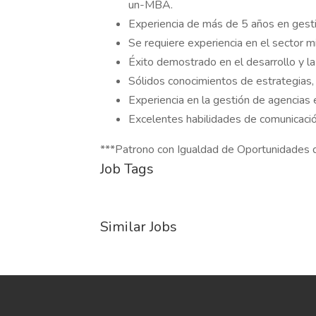
un-MBA.
Experiencia de más de 5 años en gesti
Se requiere experiencia en el sector 
Éxito demostrado en el desarrollo y l
Sólidos conocimientos de estrategias, 
Experiencia en la gestión de agencias 
Excelentes habilidades de comunicació
***Patrono con Igualdad de Oportunidades
Job Tags
Similar Jobs