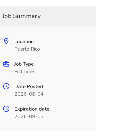
Job Summary
Location
Puerto Rico
Job Type
Full Time
Date Posted
2026-08-04
Expiration date
2026-09-03